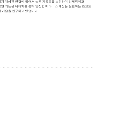
상과 대상간 연결에 있어서 높은 자유도를 보장하며 선제적이고
보안 기능을 내재화를 통해 안전한 메타버스 세상을 실현하는 초고도
안 기술을 연구하고 있습니다.