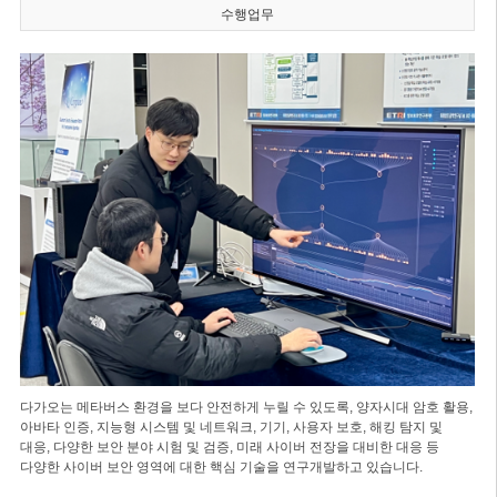
수행업무
다가오는 메타버스 환경을 보다 안전하게 누릴 수 있도록, 양자시대 암호 활용,
아바타 인증, 지능형 시스템 및 네트워크, 기기, 사용자 보호, 해킹 탐지 및
대응, 다양한 보안 분야 시험 및 검증, 미래 사이버 전장을 대비한 대응 등
다양한 사이버 보안 영역에 대한 핵심 기술을 연구개발하고 있습니다.