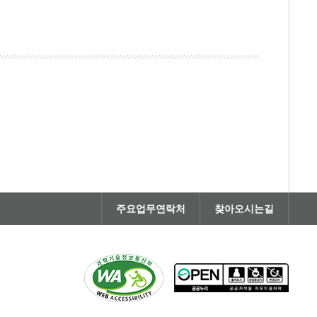
주요업무연락처
찾아오시는길