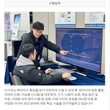
수행업무
다가오는 메타버스 환경을 보다 안전하게 누릴 수 있도록, 양자시대 암호 활용,
아바타 인증, 지능형 시스템 및 네트워크, 기기, 사용자 보호, 해킹 탐지 및
대응, 다양한 보안 분야 시험 및 검증, 미래 사이버 전장을 대비한 대응 등
다양한 사이버 보안 영역에 대한 핵심 기술을 연구개발하고 있습니다.