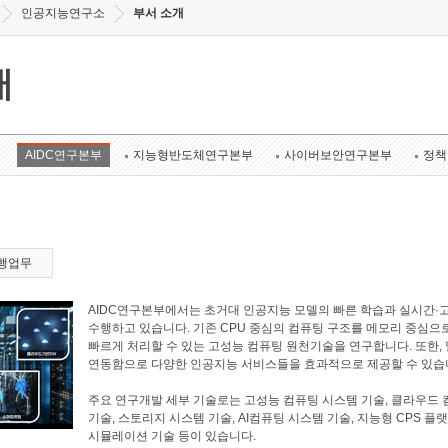
인공지능연구소
부서 소개
개
AIDC연구본부
지능형반도체연구본부
사이버보안연구본부
정책
행업무
AIDC연구본부에서는 초거대 인공지능 모델의 빠른 학습과 실시간·
수행하고 있습니다. 기존 CPU 중심의 컴퓨팅 구조를 메모리 중심으
빠르게 처리할 수 있는 고성능 컴퓨팅 원천기술을 연구합니다. 또한
연동함으로 다양한 인공지능 서비스들을 효과적으로 제공할 수 있습
주요 연구개발 세부 기술로는 고성능 컴퓨팅 시스템 기술, 클라우드 
기술, 스토리지 시스템 기술, AI컴퓨팅 시스템 기술, 지능형 CPS 플
시뮬레이션 기술 등이 있습니다.