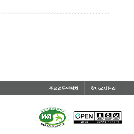
주요업무연락처
찾아오시는길