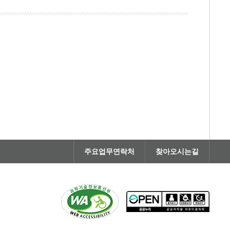
주요업무연락처
찾아오시는길