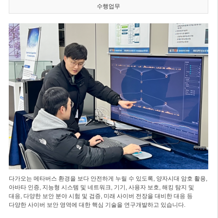
수행업무
다가오는 메타버스 환경을 보다 안전하게 누릴 수 있도록, 양자시대 암호 활용,
아바타 인증, 지능형 시스템 및 네트워크, 기기, 사용자 보호, 해킹 탐지 및
대응, 다양한 보안 분야 시험 및 검증, 미래 사이버 전장을 대비한 대응 등
다양한 사이버 보안 영역에 대한 핵심 기술을 연구개발하고 있습니다.