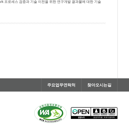
rk 프로세스 검증과 기술 이전을 위한 연구개발 결과물에 대한 기술
주요업무연락처
찾아오시는길