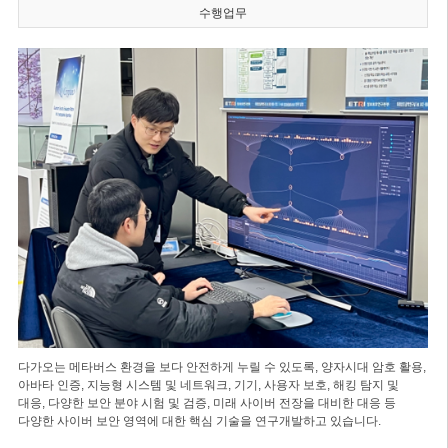
수행업무
다가오는 메타버스 환경을 보다 안전하게 누릴 수 있도록, 양자시대 암호 활용,
아바타 인증, 지능형 시스템 및 네트워크, 기기, 사용자 보호, 해킹 탐지 및
대응, 다양한 보안 분야 시험 및 검증, 미래 사이버 전장을 대비한 대응 등
다양한 사이버 보안 영역에 대한 핵심 기술을 연구개발하고 있습니다.