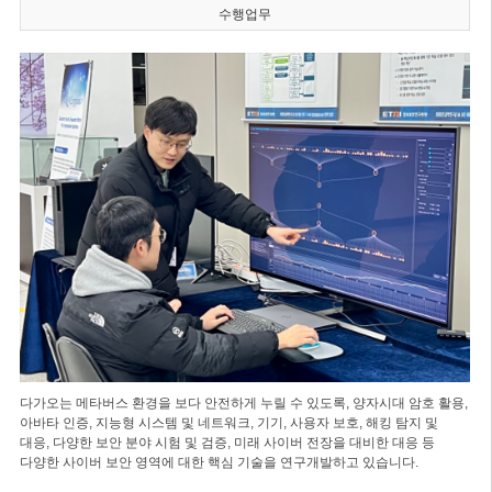
수행업무
다가오는 메타버스 환경을 보다 안전하게 누릴 수 있도록, 양자시대 암호 활용,
아바타 인증, 지능형 시스템 및 네트워크, 기기, 사용자 보호, 해킹 탐지 및
대응, 다양한 보안 분야 시험 및 검증, 미래 사이버 전장을 대비한 대응 등
다양한 사이버 보안 영역에 대한 핵심 기술을 연구개발하고 있습니다.