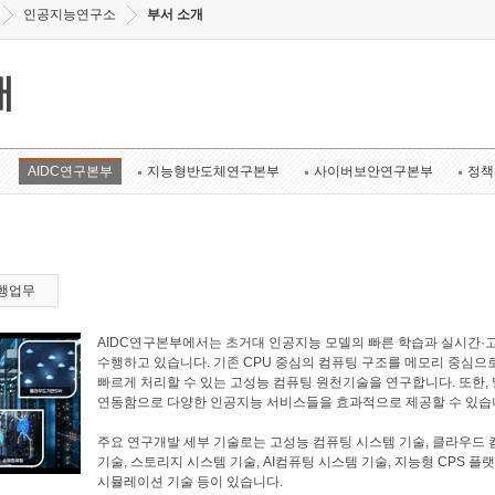
인공지능연구소
부서 소개
개
AIDC연구본부
지능형반도체연구본부
사이버보안연구본부
정책
행업무
AIDC연구본부에서는 초거대 인공지능 모델의 빠른 학습과 실시간·
수행하고 있습니다. 기존 CPU 중심의 컴퓨팅 구조를 메모리 중심으
빠르게 처리할 수 있는 고성능 컴퓨팅 원천기술을 연구합니다. 또한
연동함으로 다양한 인공지능 서비스들을 효과적으로 제공할 수 있습
주요 연구개발 세부 기술로는 고성능 컴퓨팅 시스템 기술, 클라우드 
기술, 스토리지 시스템 기술, AI컴퓨팅 시스템 기술, 지능형 CPS 플
시뮬레이션 기술 등이 있습니다.