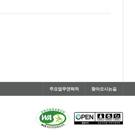
주요업무연락처
찾아오시는길