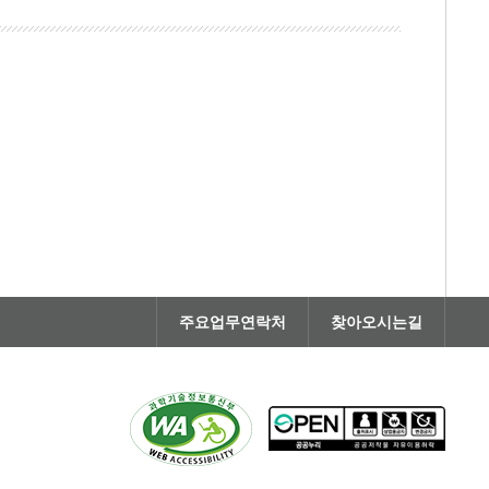
주요업무연락처
찾아오시는길