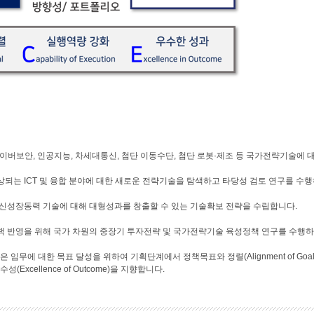
사이버보안, 인공지능, 차세대통신, 첨단 이동수단, 첨단 로봇·제조 등 국가전략기술에 
상되는 ICT 및 융합 분야에 대한 새로운 전략기술을 탐색하고 타당성 검토 연구를 수
 신성장동력 기술에 대해 대형성과를 창출할 수 있는 기술확보 전략을 수립합니다.
정부정책 반영을 위해 국가 차원의 중장기 투자전략 및 국가전략기술 육성정책 연구를 수행
무에 대한 목표 달성을 위하여 기획단계에서 정책목표와 정렬(Alignment of Goal), 수행
Excellence of Outcome)을 지향합니다.