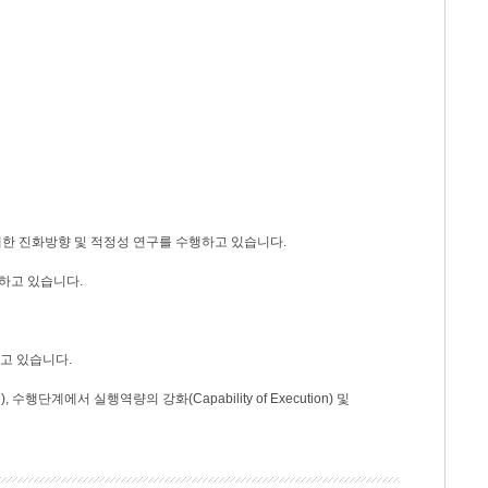
대한 진화방향 및 적정성 연구를 수행하고 있습니다.
행하고 있습니다.
하고 있습니다.
단계에서 실행역량의 강화(Capability of Execution) 및