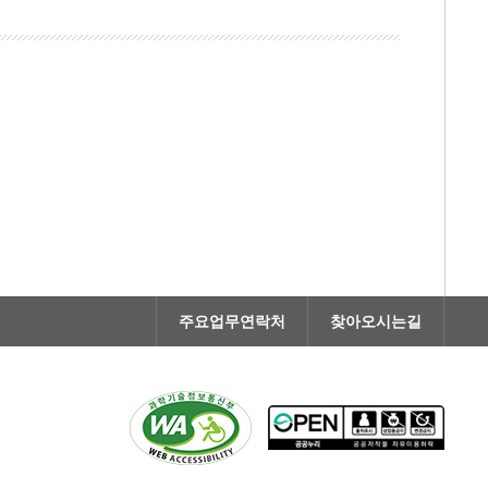
주요업무연락처
찾아오시는길