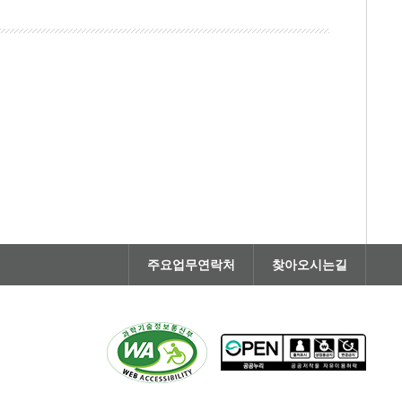
주요업무연락처
찾아오시는길