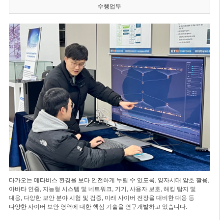
수행업무
다가오는 메타버스 환경을 보다 안전하게 누릴 수 있도록, 양자시대 암호 활용,
아바타 인증, 지능형 시스템 및 네트워크, 기기, 사용자 보호, 해킹 탐지 및
대응, 다양한 보안 분야 시험 및 검증, 미래 사이버 전장을 대비한 대응 등
다양한 사이버 보안 영역에 대한 핵심 기술을 연구개발하고 있습니다.