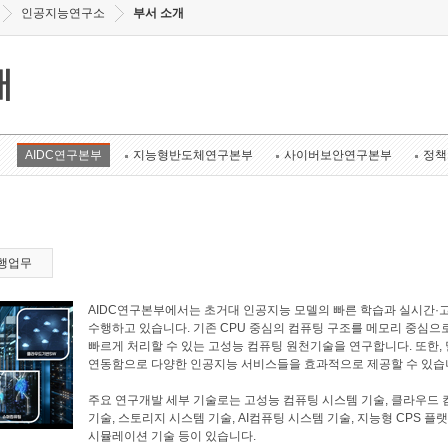
인공지능연구소
부서 소개
개
AIDC연구본부
지능형반도체연구본부
사이버보안연구본부
정책
행업무
AIDC연구본부에서는 초거대 인공지능 모델의 빠른 학습과 실시간·
수행하고 있습니다. 기존 CPU 중심의 컴퓨팅 구조를 메모리 중심으
빠르게 처리할 수 있는 고성능 컴퓨팅 원천기술을 연구합니다. 또한
연동함으로 다양한 인공지능 서비스들을 효과적으로 제공할 수 있습
주요 연구개발 세부 기술로는 고성능 컴퓨팅 시스템 기술, 클라우드 
기술, 스토리지 시스템 기술, AI컴퓨팅 시스템 기술, 지능형 CPS 플
시뮬레이션 기술 등이 있습니다.