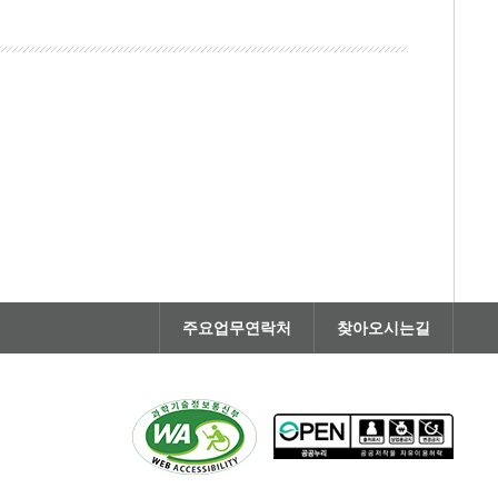
주요업무연락처
찾아오시는길