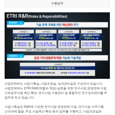
수행업무
사업전략부는 사업기획실, 사업조정실, 성과관리실로 구성되어 있습니다.
사업전략부는 ETRI R&R(역할과 책임) 실현을 위한 연구사업 운영전략 수립,
고유임무사업 예산 확보, 연구사업 수행관리 및 종합적인 연구성과관리를 주
업무로 하고 있습니다.
사업기획실은 R&R에 기반한 연구사업 운영전략 수립, 연구사업 수주기획,
신규과제 발굴, 주요 사업예산 확보 등의 업무를 수행하고, 사업조정실은