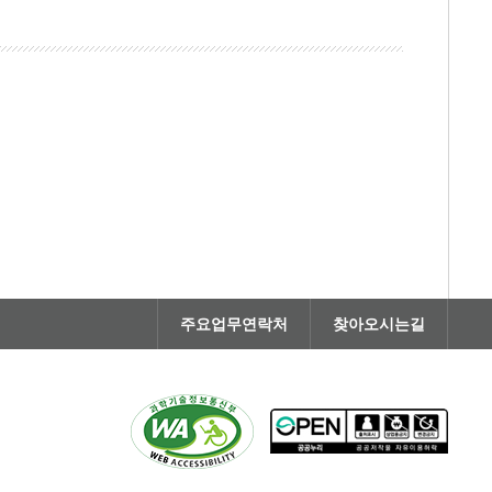
주요업무연락처
찾아오시는길