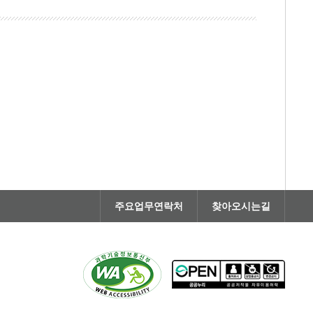
주요업무연락처
찾아오시는길