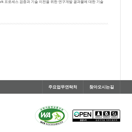
rk 프로세스 검증과 기술 이전을 위한 연구개발 결과물에 대한 기술
주요업무연락처
찾아오시는길