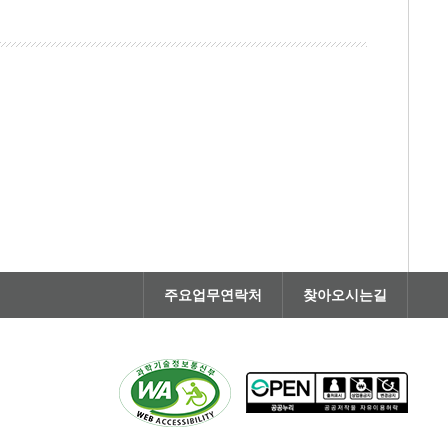
주요업무연락처
찾아오시는길