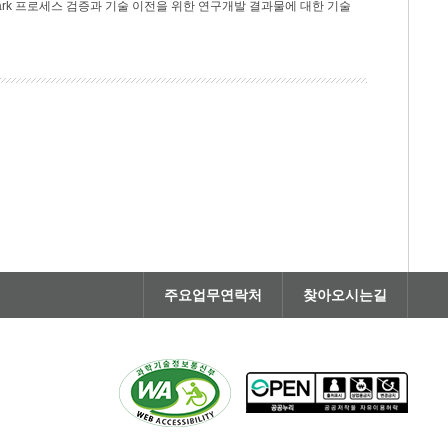
rk 프로세스 검증과 기술 이전을 위한 연구개발 결과물에 대한 기술
주요업무연락처
찾아오시는길