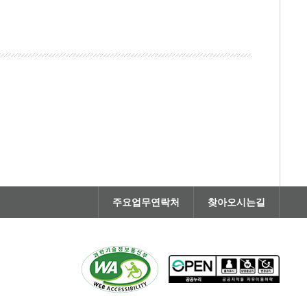
주요업무연락처
찾아오시는길