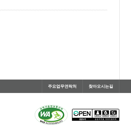
주요업무연락처
찾아오시는길