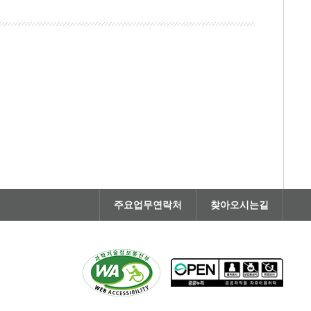
주요업무연락처
찾아오시는길