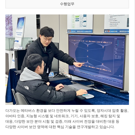
수행업무
다가오는 메타버스 환경을 보다 안전하게 누릴 수 있도록, 양자시대 암호 활용,
아바타 인증, 지능형 시스템 및 네트워크, 기기, 사용자 보호, 해킹 탐지 및
대응, 다양한 보안 분야 시험 및 검증, 미래 사이버 전장을 대비한 대응 등
다양한 사이버 보안 영역에 대한 핵심 기술을 연구개발하고 있습니다.