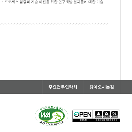
rk 프로세스 검증과 기술 이전을 위한 연구개발 결과물에 대한 기술
주요업무연락처
찾아오시는길