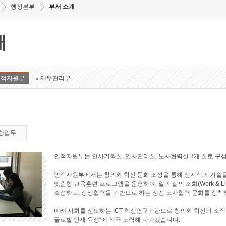
행정본부
부서 소개
개
인적자원부
재무관리부
행업무
인적자원부는 인사기획실, 인사관리실, 노사협력실 3개 실로 구
인적자원부에서는 창의와 혁신 문화 조성을 통해 신지식과 기술을
맞춤형 교육훈련 프로그램을 운영하여, 일과 삶의 조화(Work & L
조성하고, 상생협력을 기반으로 하는 선진 노사협력 문화를 정착
미래 사회를 선도하는 ICT 혁신연구기관으로 창의와 혁신의 조직
글로벌 인재 육성“에 적극 노력해 나가겠습니다.