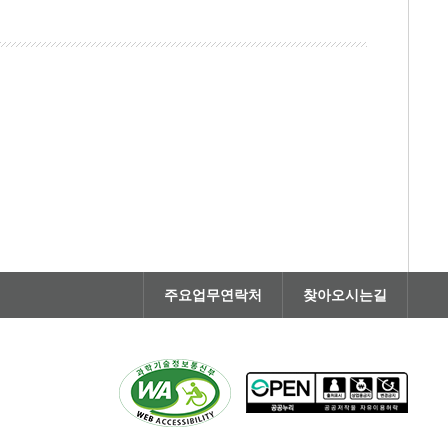
주요업무연락처
찾아오시는길