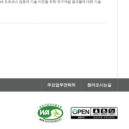
rk 프로세스 검증과 기술 이전을 위한 연구개발 결과물에 대한 기술
주요업무연락처
찾아오시는길