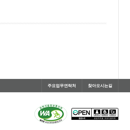
주요업무연락처
찾아오시는길