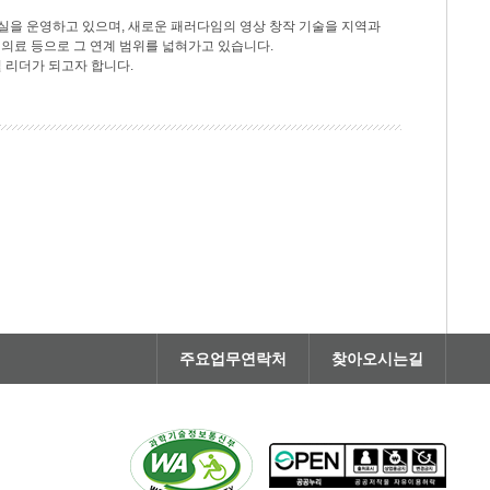
구실을 운영하고 있으며, 새로운 패러다임의 영상 창작 기술을 지역과
 의료 등으로 그 연계 범위를 넓혀가고 있습니다.
벌 리더가 되고자 합니다.
주요업무연락처
찾아오시는길