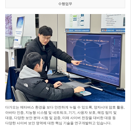
수행업무
다가오는 메타버스 환경을 보다 안전하게 누릴 수 있도록, 양자시대 암호 활용,
아바타 인증, 지능형 시스템 및 네트워크, 기기, 사용자 보호, 해킹 탐지 및
대응, 다양한 보안 분야 시험 및 검증, 미래 사이버 전장을 대비한 대응 등
다양한 사이버 보안 영역에 대한 핵심 기술을 연구개발하고 있습니다.