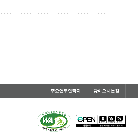
주요업무연락처
찾아오시는길