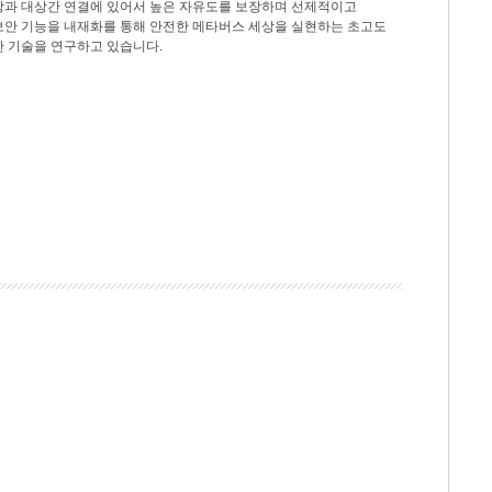
상과 대상간 연결에 있어서 높은 자유도를 보장하며 선제적이고
보안 기능을 내재화를 통해 안전한 메타버스 세상을 실현하는 초고도
안 기술을 연구하고 있습니다.