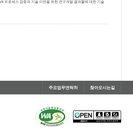
rk 프로세스 검증과 기술 이전을 위한 연구개발 결과물에 대한 기술
주요업무연락처
찾아오시는길