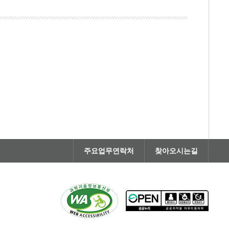
주요업무연락처
찾아오시는길