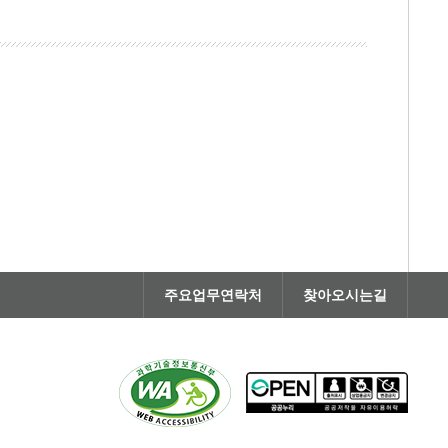
주요업무연락처
찾아오시는길