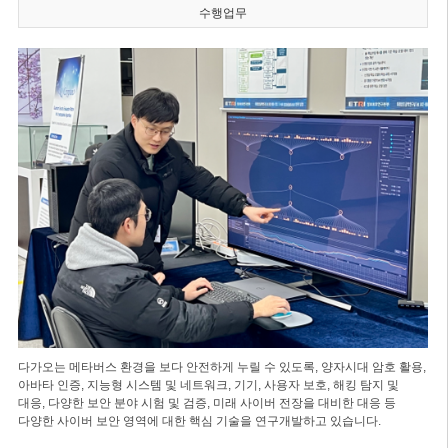
수행업무
다가오는 메타버스 환경을 보다 안전하게 누릴 수 있도록, 양자시대 암호 활용,
아바타 인증, 지능형 시스템 및 네트워크, 기기, 사용자 보호, 해킹 탐지 및
대응, 다양한 보안 분야 시험 및 검증, 미래 사이버 전장을 대비한 대응 등
다양한 사이버 보안 영역에 대한 핵심 기술을 연구개발하고 있습니다.