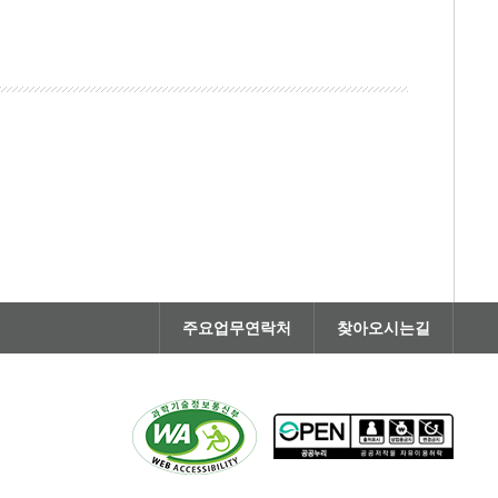
주요업무연락처
찾아오시는길