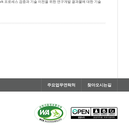
rk 프로세스 검증과 기술 이전을 위한 연구개발 결과물에 대한 기술
주요업무연락처
찾아오시는길