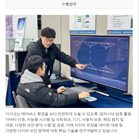
수행업무
다가오는 메타버스 환경을 보다 안전하게 누릴 수 있도록, 양자시대 암호 활용,
아바타 인증, 지능형 시스템 및 네트워크, 기기, 사용자 보호, 해킹 탐지 및
대응, 다양한 보안 분야 시험 및 검증, 미래 사이버 전장을 대비한 대응 등
다양한 사이버 보안 영역에 대한 핵심 기술을 연구개발하고 있습니다.