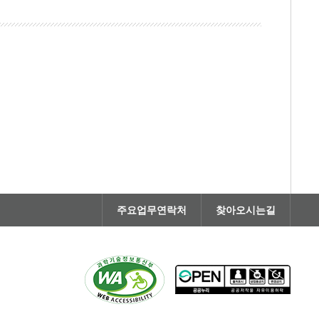
주요업무연락처
찾아오시는길