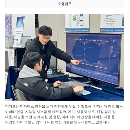
수행업무
다가오는 메타버스 환경을 보다 안전하게 누릴 수 있도록, 양자시대 암호 활용,
아바타 인증, 지능형 시스템 및 네트워크, 기기, 사용자 보호, 해킹 탐지 및
대응, 다양한 보안 분야 시험 및 검증, 미래 사이버 전장을 대비한 대응 등
다양한 사이버 보안 영역에 대한 핵심 기술을 연구개발하고 있습니다.