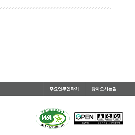
주요업무연락처
찾아오시는길