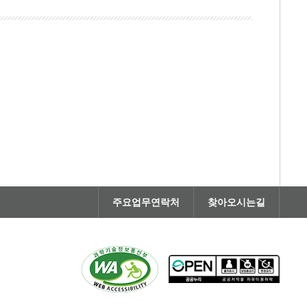
주요업무연락처
찾아오시는길