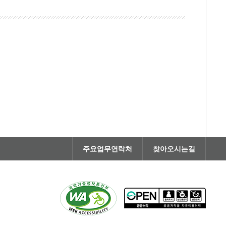
주요업무연락처
찾아오시는길