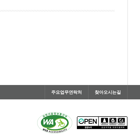
주요업무연락처
찾아오시는길