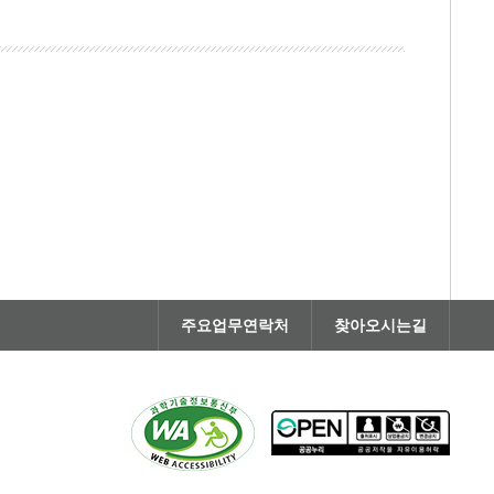
주요업무연락처
찾아오시는길