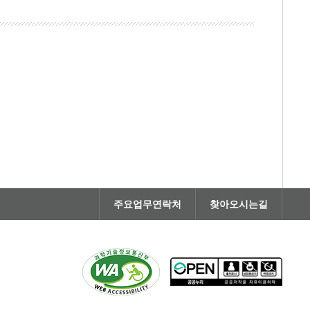
주요업무연락처
찾아오시는길